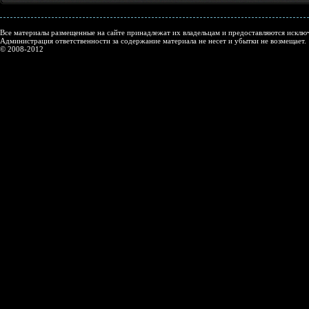
Все материалы размещенные на сайте принадлежат их владельцам и предоставляются исключ
Администрация ответственности за содержание материала не несет и убытки не возмещает.
© 2008-2012