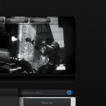
Войти на сайт
Регистрация
Мини чат