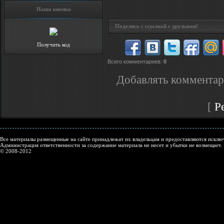
Наша кнопка
Поделись с ссылкой с друзьями!
Получить код
Всего комментариев
:
0
Добавлять комментар
[
Р
Все материалы размещенные на сайте принадлежат их владельцам и предоставляются исключ
Администрация ответственности за содержание материала не несет и убытки не возмещает.
© 2008-2012