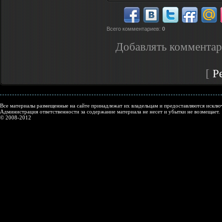
Всего комментариев
:
0
Добавлять комментар
[
Р
Все материалы размещенные на сайте принадлежат их владельцам и предоставляются исключ
Администрация ответственности за содержание материала не несет и убытки не возмещает.
© 2008-2012