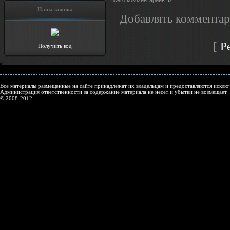
Всего комментариев
:
0
Наша кнопка
Добавлять комментар
[
Р
Получить код
Все материалы размещенные на сайте принадлежат их владельцам и предоставляются исключ
Администрация ответственности за содержание материала не несет и убытки не возмещает.
© 2008-2012