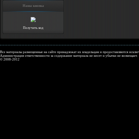
Наша кнопка
Получить код
Все материалы размещенные на сайте принадлежат их владельцам и предоставляются исключ
Администрация ответственности за содержание материала не несет и убытки не возмещает.
© 2008-2012