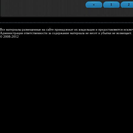
«
1
2
Все материалы размещенные на сайте принадлежат их владельцам и предоставляются исключ
Администрация ответственности за содержание материала не несет и убытки не возмещает.
© 2008-2012