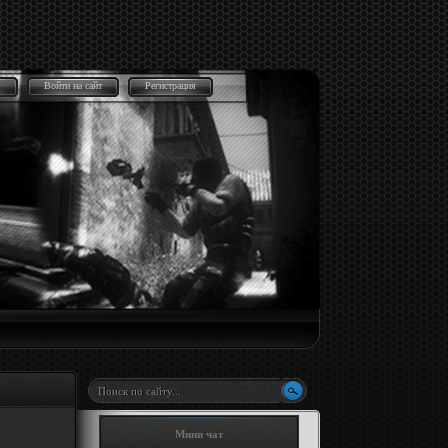
Войти на сайт
Регистрация
Мини чат