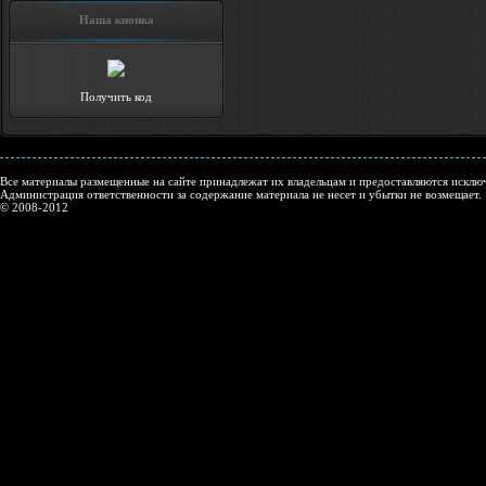
Наша кнопка
Получить код
Все материалы размещенные на сайте принадлежат их владельцам и предоставляются исключ
Администрация ответственности за содержание материала не несет и убытки не возмещает.
© 2008-2012