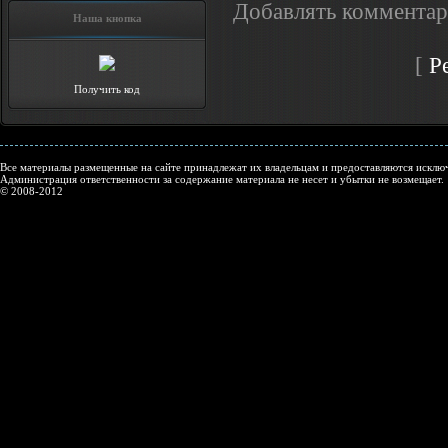
Добавлять комментар
Наша кнопка
[
Р
Получить код
Все материалы размещенные на сайте принадлежат их владельцам и предоставляются исключ
Администрация ответственности за содержание материала не несет и убытки не возмещает.
© 2008-2012