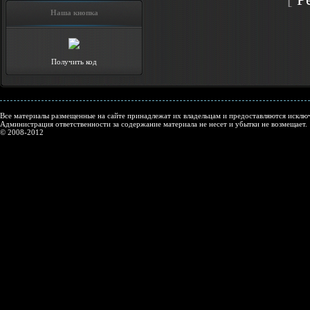
Наша кнопка
Получить код
Все материалы размещенные на сайте принадлежат их владельцам и предоставляются исключ
Администрация ответственности за содержание материала не несет и убытки не возмещает.
© 2008-2012