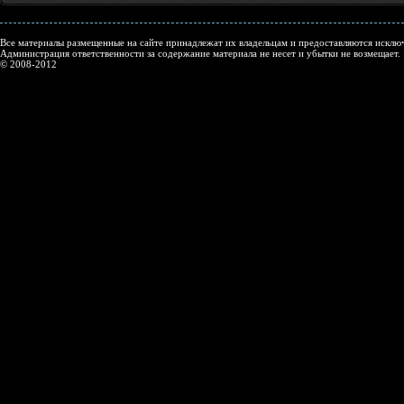
Все материалы размещенные на сайте принадлежат их владельцам и предоставляются исключ
Администрация ответственности за содержание материала не несет и убытки не возмещает.
© 2008-2012