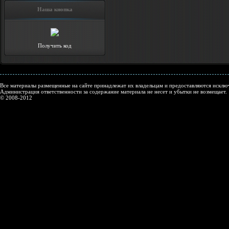
Наша кнопка
Получить код
Все материалы размещенные на сайте принадлежат их владельцам и предоставляются исключ
Администрация ответственности за содержание материала не несет и убытки не возмещает.
© 2008-2012