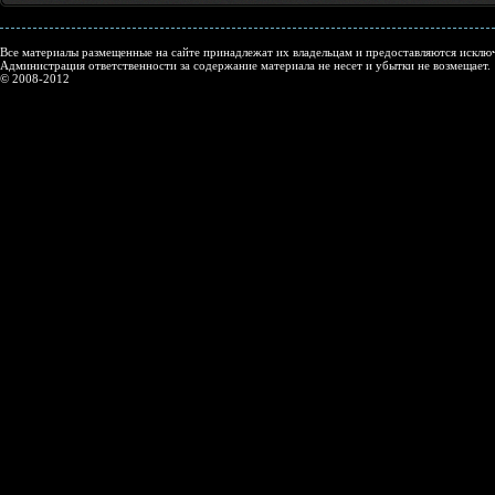
Все материалы размещенные на сайте принадлежат их владельцам и предоставляются исключ
Администрация ответственности за содержание материала не несет и убытки не возмещает.
© 2008-2012