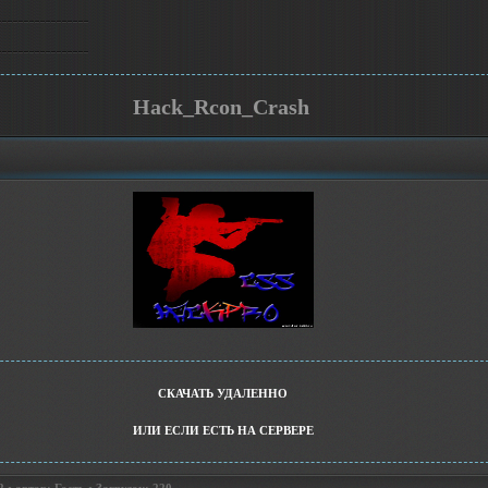
Hack_Rcon_Crash
СКАЧАТЬ УДАЛЕННО
ИЛИ ЕСЛИ ЕСТЬ НА СЕРВЕРЕ