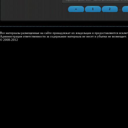
«
1
2
...
Все материалы размещенные на сайте принадлежат их владельцам и предоставляются исключ
Администрация ответственности за содержание материала не несет и убытки не возмещает.
© 2008-2012