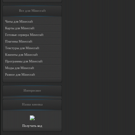
Все для Minecraft
Читы для Minecraft
Карты для Minecraft
Готовые сервера Minecraft
Плагины Minecraft
Текстуры для Minecraft
Клиенты для Minecraft
Программы для Minecraft
Моды для Minecraft
Разное для Minecraft
Интересное
Наша кнопка
Получить код