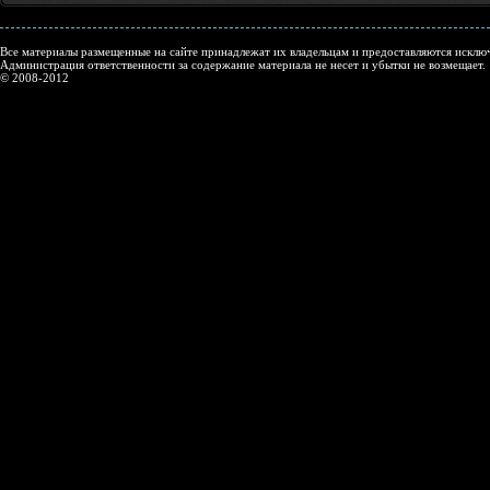
Все материалы размещенные на сайте принадлежат их владельцам и предоставляются исключ
Администрация ответственности за содержание материала не несет и убытки не возмещает.
© 2008-2012