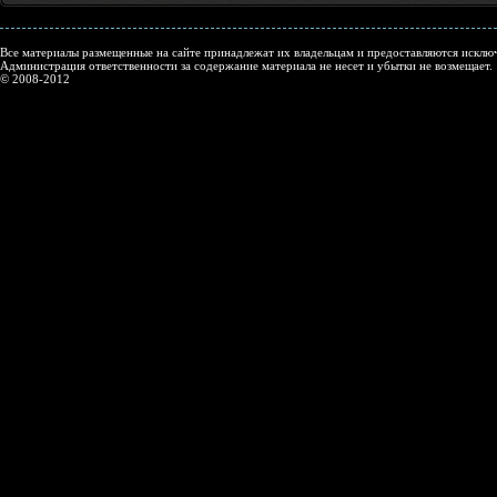
Все материалы размещенные на сайте принадлежат их владельцам и предоставляются исключ
Администрация ответственности за содержание материала не несет и убытки не возмещает.
© 2008-2012