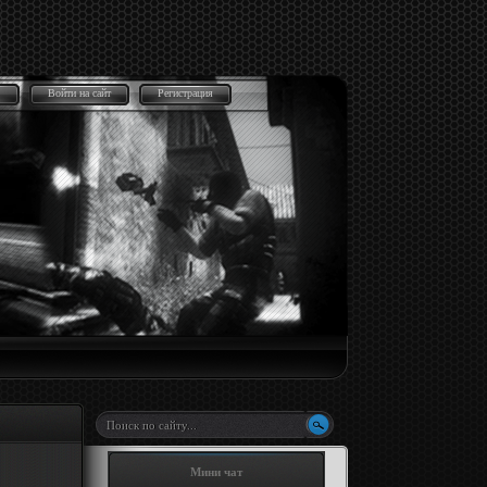
Войти на сайт
Регистрация
Мини чат