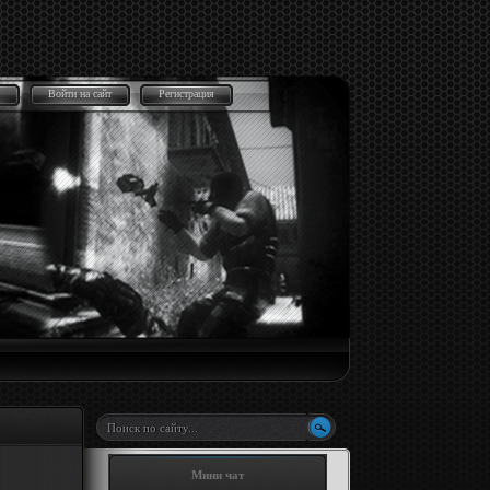
Войти на сайт
Регистрация
Мини чат