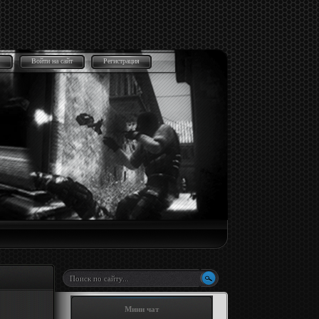
Войти на сайт
Регистрация
Мини чат