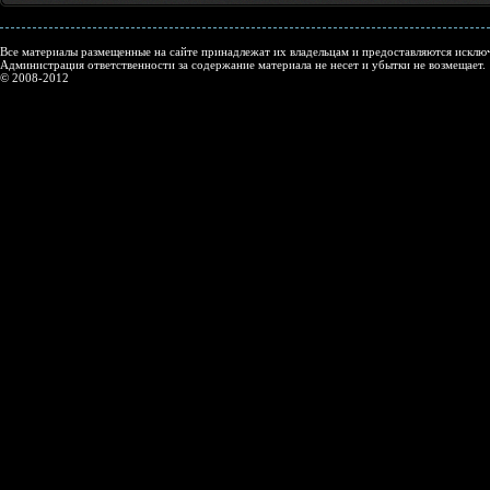
Все материалы размещенные на сайте принадлежат их владельцам и предоставляются исключ
Администрация ответственности за содержание материала не несет и убытки не возмещает.
© 2008-2012