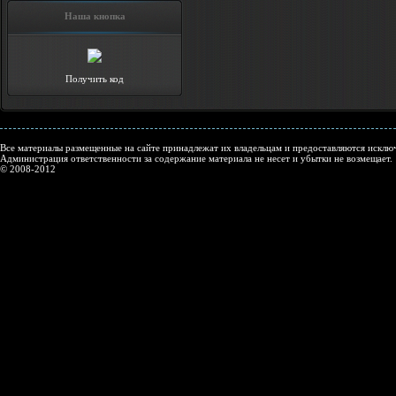
Наша кнопка
Получить код
Все материалы размещенные на сайте принадлежат их владельцам и предоставляются исключ
Администрация ответственности за содержание материала не несет и убытки не возмещает.
© 2008-2012