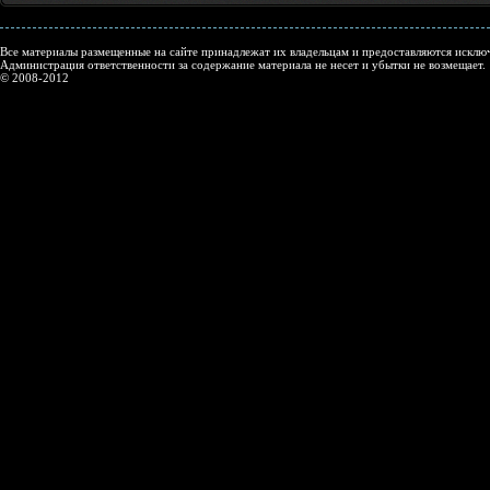
Все материалы размещенные на сайте принадлежат их владельцам и предоставляются исключ
Администрация ответственности за содержание материала не несет и убытки не возмещает.
© 2008-2012