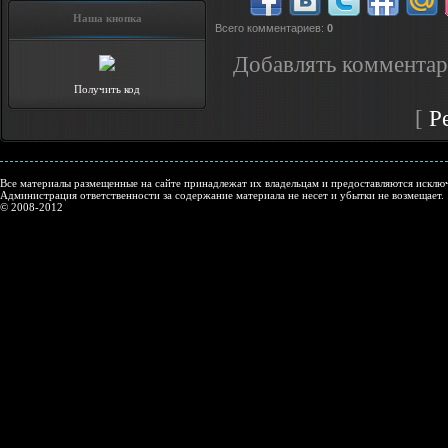
Наша кнопка
Всего комментариев
:
0
Добавлять комментар
Получить код
[
Р
Все материалы размещенные на сайте принадлежат их владельцам и предоставляются исключ
Администрация ответственности за содержание материала не несет и убытки не возмещает.
© 2008-2012