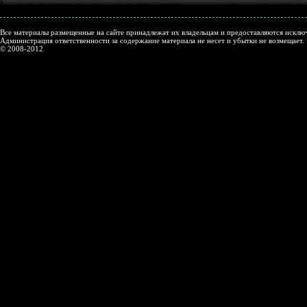
Все материалы размещенные на сайте принадлежат их владельцам и предоставляются исключ
Администрация ответственности за содержание материала не несет и убытки не возмещает.
© 2008-2012