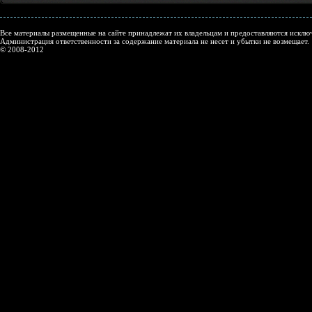
Все материалы размещенные на сайте принадлежат их владельцам и предоставляются исключ
Администрация ответственности за содержание материала не несет и убытки не возмещает.
© 2008-2012