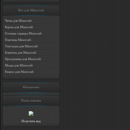
Все для Minecraft
Читы для Minecraft
Карты для Minecraft
Готовые сервера Minecraft
Плагины Minecraft
Текстуры для Minecraft
Клиенты для Minecraft
Программы для Minecraft
Моды для Minecraft
Разное для Minecraft
Интересное
Наша кнопка
Получить код