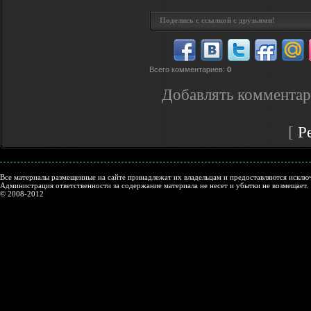
Поделись с ссылкой с друзьями!
Всего комментариев
:
0
Добавлять комментар
[
Р
Все материалы размещенные на сайте принадлежат их владельцам и предоставляются исключ
Администрация ответственности за содержание материала не несет и убытки не возмещает.
© 2008-2012