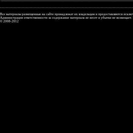
Все материалы размещенные на сайте принадлежат их владельцам и предоставляются исключ
Администрация ответственности за содержание материала не несет и убытки не возмещает.
© 2008-2012