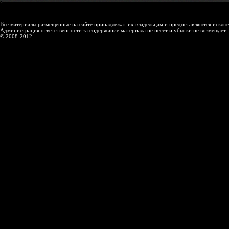
Все материалы размещенные на сайте принадлежат их владельцам и предоставляются исключ
Администрация ответственности за содержание материала не несет и убытки не возмещает.
© 2008-2012