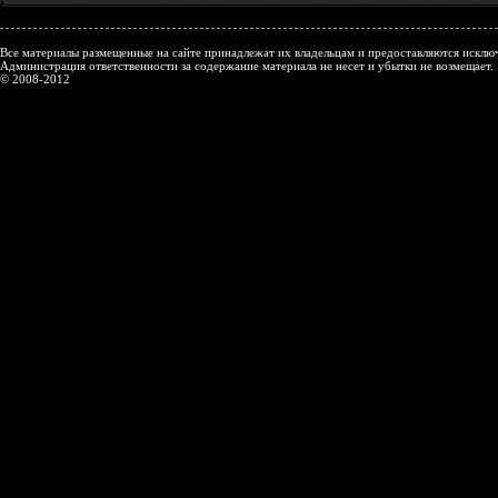
Все материалы размещенные на сайте принадлежат их владельцам и предоставляются исключ
Администрация ответственности за содержание материала не несет и убытки не возмещает.
© 2008-2012