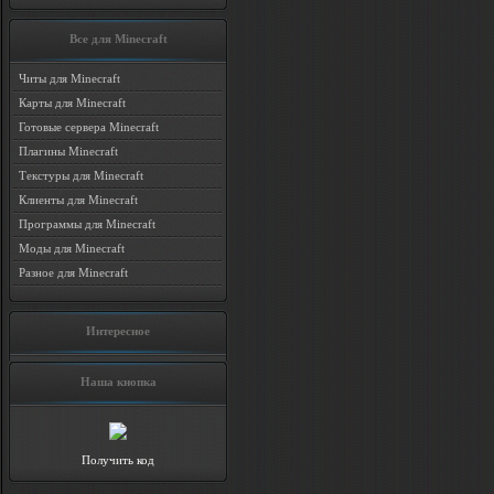
Все для Minecraft
Читы для Minecraft
Карты для Minecraft
Готовые сервера Minecraft
Плагины Minecraft
Текстуры для Minecraft
Клиенты для Minecraft
Программы для Minecraft
Моды для Minecraft
Разное для Minecraft
Интересное
Наша кнопка
Получить код