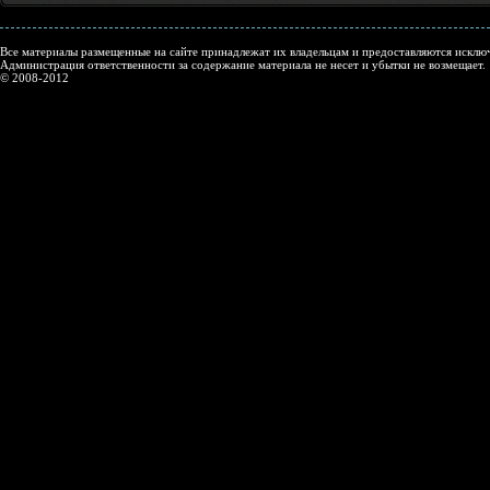
Все материалы размещенные на сайте принадлежат их владельцам и предоставляются исключ
Администрация ответственности за содержание материала не несет и убытки не возмещает.
© 2008-2012