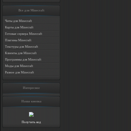
Все для Minecraft
Читы для Minecraft
Карты для Minecraft
Готовые сервера Minecraft
Плагины Minecraft
Текстуры для Minecraft
Клиенты для Minecraft
Программы для Minecraft
Моды для Minecraft
Разное для Minecraft
Интересное
Наша кнопка
Получить код