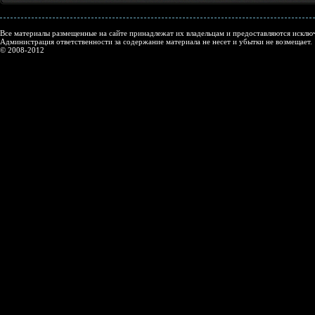
Все материалы размещенные на сайте принадлежат их владельцам и предоставляются исключ
Администрация ответственности за содержание материала не несет и убытки не возмещает.
© 2008-2012