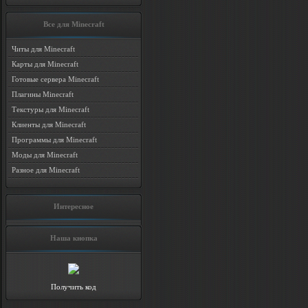
Все для Minecraft
Читы для Minecraft
Карты для Minecraft
Готовые сервера Minecraft
Плагины Minecraft
Текстуры для Minecraft
Клиенты для Minecraft
Программы для Minecraft
Моды для Minecraft
Разное для Minecraft
Интересное
Наша кнопка
Получить код