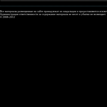
Все материалы размещенные на сайте принадлежат их владельцам и предоставляются исключ
Администрация ответственности за содержание материала не несет и убытки не возмещает.
© 2008-2012