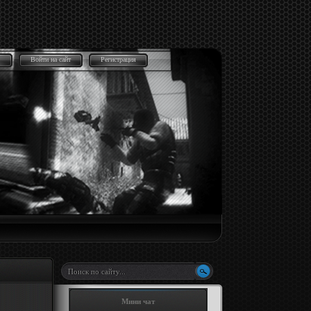
Войти на сайт
Регистрация
Мини чат