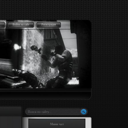
Войти на сайт
Регистрация
Мини чат