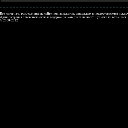
Все материалы размещенные на сайте принадлежат их владельцам и предоставляются исключ
Администрация ответственности за содержание материала не несет и убытки не возмещает.
© 2008-2012