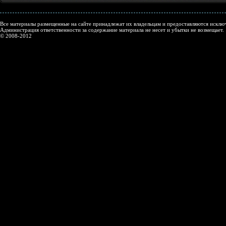
Все материалы размещенные на сайте принадлежат их владельцам и предоставляются исключ
Администрация ответственности за содержание материала не несет и убытки не возмещает.
© 2008-2012