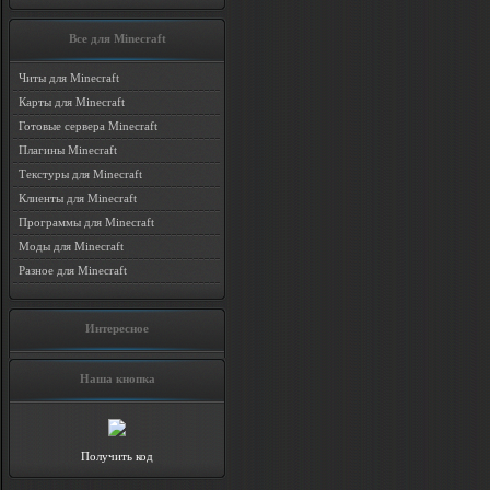
Все для Minecraft
Читы для Minecraft
Карты для Minecraft
Готовые сервера Minecraft
Плагины Minecraft
Текстуры для Minecraft
Клиенты для Minecraft
Программы для Minecraft
Моды для Minecraft
Разное для Minecraft
Интересное
Наша кнопка
Получить код