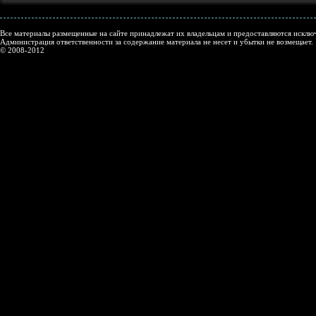
Все материалы размещенные на сайте принадлежат их владельцам и предоставляются исключ
Администрация ответственности за содержание материала не несет и убытки не возмещает.
© 2008-2012