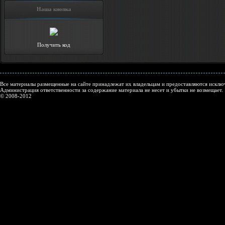
Наша кнопка
Получить код
Все материалы размещенные на сайте принадлежат их владельцам и предоставляются исключ
Администрация ответственности за содержание материала не несет и убытки не возмещает.
© 2008-2012