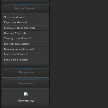
Все для Minecraft
Читы для Minecraft
Карты для Minecraft
Готовые сервера Minecraft
Плагины Minecraft
Текстуры для Minecraft
Клиенты для Minecraft
Программы для Minecraft
Моды для Minecraft
Разное для Minecraft
Интересное
Наша кнопка
Получить код