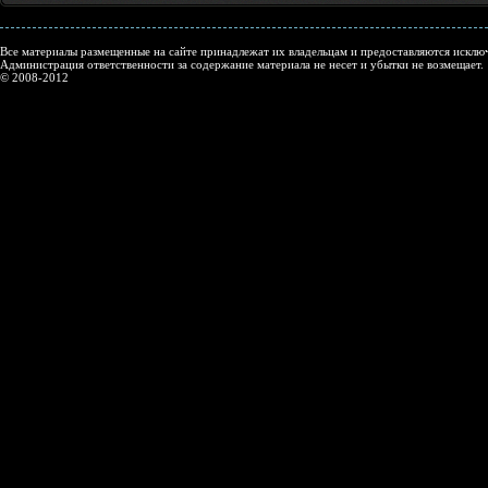
Все материалы размещенные на сайте принадлежат их владельцам и предоставляются исключ
Администрация ответственности за содержание материала не несет и убытки не возмещает.
© 2008-2012