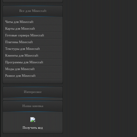
Все для Minecraft
Читы для Minecraft
Карты для Minecraft
Готовые сервера Minecraft
Плагины Minecraft
Текстуры для Minecraft
Клиенты для Minecraft
Программы для Minecraft
Моды для Minecraft
Разное для Minecraft
Интересное
Наша кнопка
Получить код