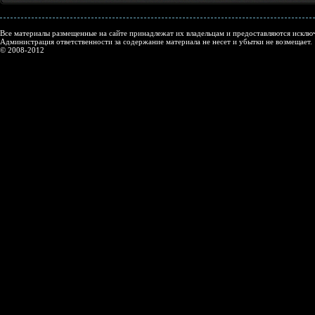
Все материалы размещенные на сайте принадлежат их владельцам и предоставляются исключ
Администрация ответственности за содержание материала не несет и убытки не возмещает.
© 2008-2012