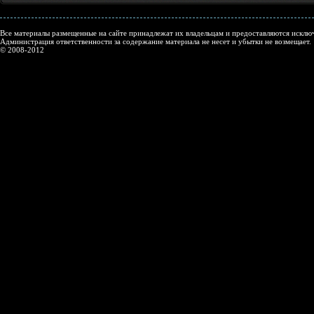
Все материалы размещенные на сайте принадлежат их владельцам и предоставляются исключ
Администрация ответственности за содержание материала не несет и убытки не возмещает.
© 2008-2012