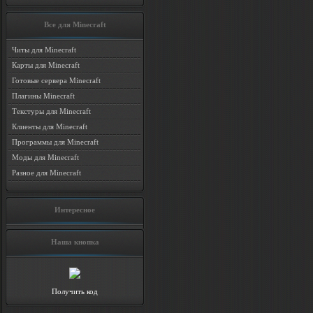
Все для Minecraft
Читы для Minecraft
Карты для Minecraft
Готовые сервера Minecraft
Плагины Minecraft
Текстуры для Minecraft
Клиенты для Minecraft
Программы для Minecraft
Моды для Minecraft
Разное для Minecraft
Интересное
Наша кнопка
Получить код