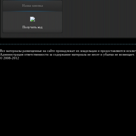
Наша кнопка
Получить код
Все материалы размещенные на сайте принадлежат их владельцам и предоставляются исключ
Администрация ответственности за содержание материала не несет и убытки не возмещает.
© 2008-2012