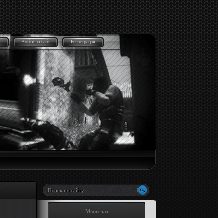
Войти на сайт
Регистрация
Мини чат