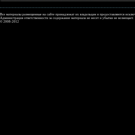
Все материалы размещенные на сайте принадлежат их владельцам и предоставляются исключ
Администрация ответственности за содержание материала не несет и убытки не возмещает.
© 2008-2012