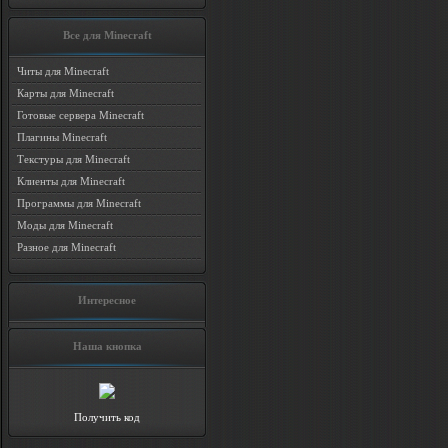
Все для Minecraft
Читы для Minecraft
Карты для Minecraft
Готовые сервера Minecraft
Плагины Minecraft
Текстуры для Minecraft
Клиенты для Minecraft
Программы для Minecraft
Моды для Minecraft
Разное для Minecraft
Интересное
Наша кнопка
Получить код