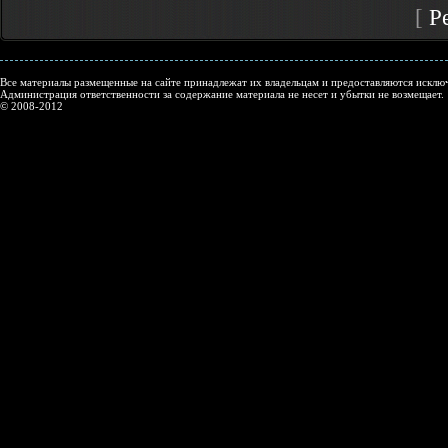
[
Р
Все материалы размещенные на сайте принадлежат их владельцам и предоставляются исключ
Администрация ответственности за содержание материала не несет и убытки не возмещает.
© 2008-2012