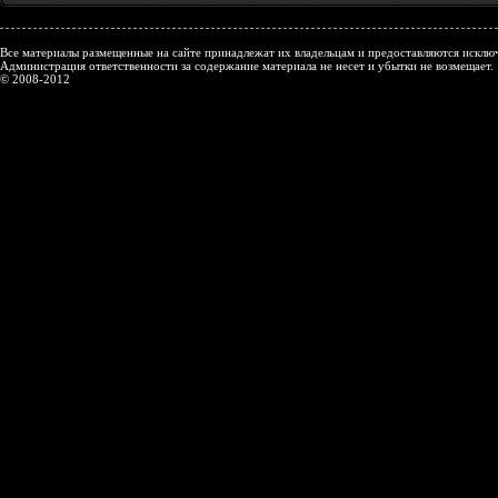
Все материалы размещенные на сайте принадлежат их владельцам и предоставляются исключ
Администрация ответственности за содержание материала не несет и убытки не возмещает.
© 2008-2012