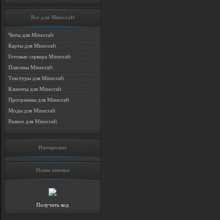
Все для Minecraft
Читы для Minecraft
Карты для Minecraft
Готовые сервера Minecraft
Плагины Minecraft
Текстуры для Minecraft
Клиенты для Minecraft
Программы для Minecraft
Моды для Minecraft
Разное для Minecraft
Интересное
Наша кнопка
Получить код