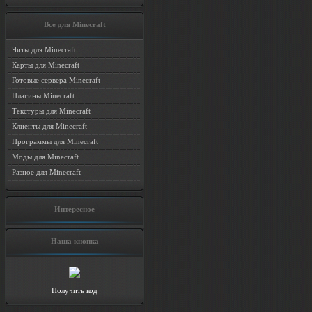
Все для Minecraft
Читы для Minecraft
Карты для Minecraft
Готовые сервера Minecraft
Плагины Minecraft
Текстуры для Minecraft
Клиенты для Minecraft
Программы для Minecraft
Моды для Minecraft
Разное для Minecraft
Интересное
Наша кнопка
Получить код