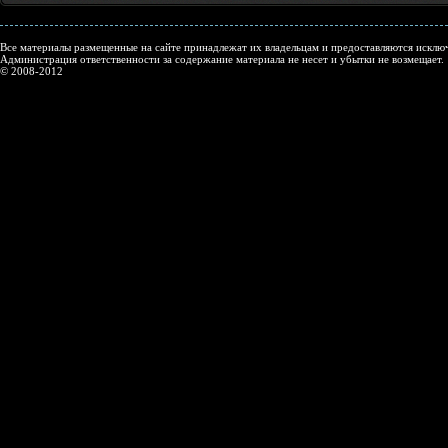
Все материалы размещенные на сайте принадлежат их владельцам и предоставляются исключ
Администрация ответственности за содержание материала не несет и убытки не возмещает.
© 2008-2012