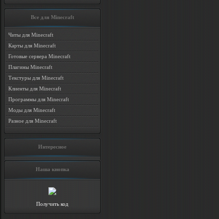
Все для Minecraft
Читы для Minecraft
Карты для Minecraft
Готовые сервера Minecraft
Плагины Minecraft
Текстуры для Minecraft
Клиенты для Minecraft
Программы для Minecraft
Моды для Minecraft
Разное для Minecraft
Интересное
Наша кнопка
Получить код