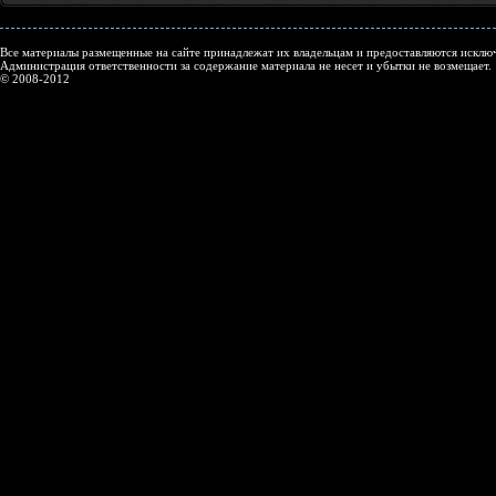
Все материалы размещенные на сайте принадлежат их владельцам и предоставляются исключ
Администрация ответственности за содержание материала не несет и убытки не возмещает.
© 2008-2012